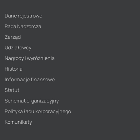
Dane rejestrowe
Rada Nadzorcza
Zarząd
Udziałowcy
Nagrody i wyróżnienia
Historia
Informacje finansowe
Statut
Schemat organizacyjny
Polityka ładu korporacyjnego
Komunikaty