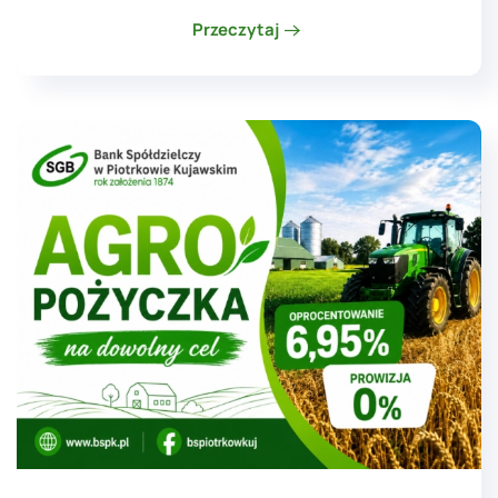
Przeczytaj