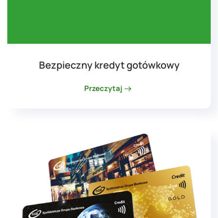
Bezpieczny kredyt gotówkowy
Przeczytaj