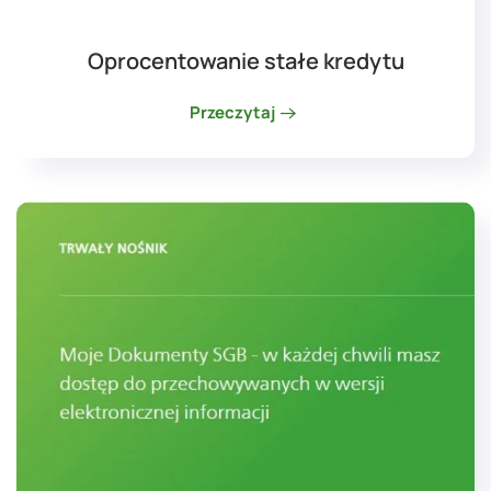
Oprocentowanie stałe kredytu
Przeczytaj