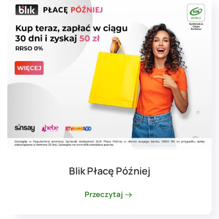
Blik Płacę Później
Przeczytaj