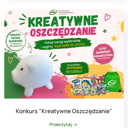
Konkurs "Kreatywne Oszczędzanie"
Przeczytaj