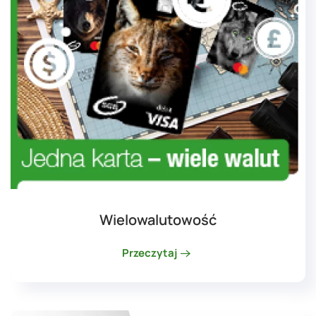
Wielowalutowość
Przeczytaj