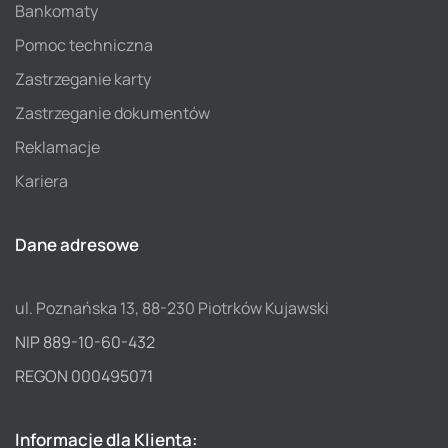
Bankomaty
Pomoc techniczna
Zastrzeganie karty
Zastrzeganie dokumentów
Reklamacje
Kariera
Dane adresowe
ul. Poznańska 13, 88-230 Piotrków Kujawski
NIP 889-10-60-432
REGON 000495071
Informacje dla Klienta: