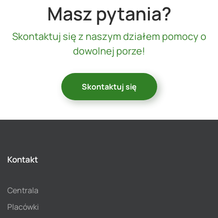
Masz pytania?
Skontaktuj się z naszym działem pomocy o
dowolnej porze!
Skontaktuj się
Kontakt
Centrala
Placówki