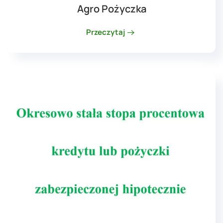
Agro Pożyczka
Przeczytaj