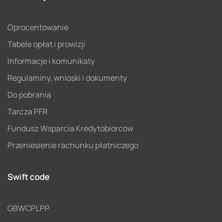
Oprocentowanie
Tabele opłat i prowizji
Informacje i komunikaty
Regulaminy, wnioski i dokumenty
Do pobrania
Tarcza PFR
Fundusz Wsparcia Kredytobiorców
Przeniesienie rachunku płatniczego
Swift code
GBWCPLPP