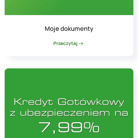
Moje dokumenty
Przeczytaj