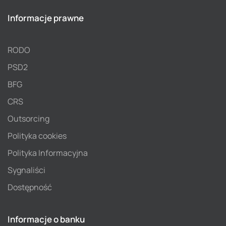
Informacje prawne
RODO
PSD2
BFG
CRS
Outsorcing
Polityka cookies
Polityka Informacyjna
Sygnaliści
Dostępność
Informacje o banku