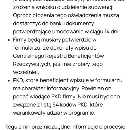
złożenia wniosku o udzielenie subwencji.
Oprócz złożenia tego oświadczenia muszą
dostarczyć do banku dokumenty
potwierdzające umocowanie w ciągu 14 dni.
Firmy będą musiały potwierdzić w
formularzu, że dokonały wpisu do
Centralnego Rejestru Beneficjentów
Rzeczywistych, jeśli nie zrobiły tego
wcześniej,.
PKD, które beneficjent wpisuje w formularzu
ma charakter informacyjny. Powinien on
podać wiodące PKD firmy. Nie musi być ono
związane z listą 54 kodów PKD, które
warunkowały udział w programie.
Regulamin oraz niezbędne informacje o procesie