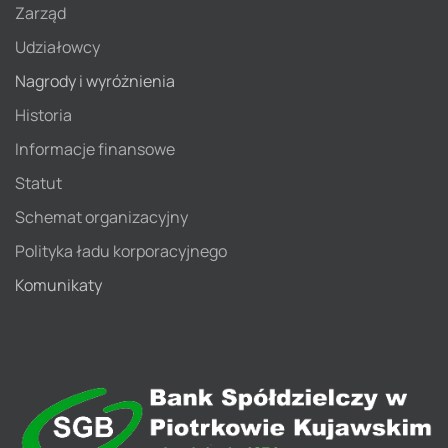
Zarząd
Udziałowcy
Nagrody i wyróżnienia
Historia
Informacje finansowe
Statut
Schemat organizacyjny
Polityka ładu korporacyjnego
Komunikaty