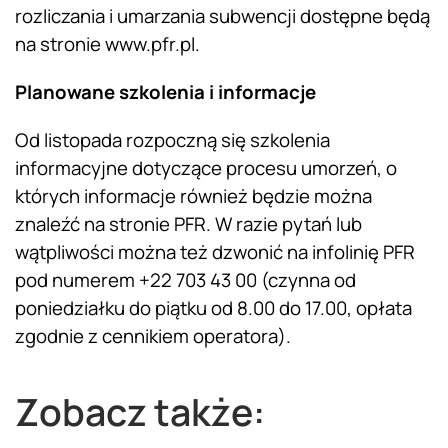
rozliczania i umarzania subwencji dostępne będą
na stronie
www.pfr.pl
.
Planowane szkolenia i informacje
Od listopada rozpoczną się szkolenia
informacyjne dotyczące procesu umorzeń, o
których informacje również będzie można
znaleźć na stronie PFR. W razie pytań lub
wątpliwości można też dzwonić na infolinię PFR
pod numerem +22 703 43 00 (czynna od
poniedziałku do piątku od 8.00 do 17.00, opłata
zgodnie z cennikiem operatora).
Zobacz także: