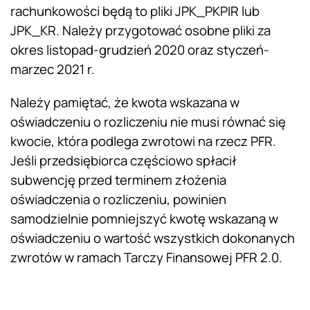
rachunkowości będą to pliki JPK_PKPIR lub
JPK_KR. Należy przygotować osobne pliki za
okres listopad-grudzień 2020 oraz styczeń-
marzec 2021 r.
Należy pamiętać, że kwota wskazana w
oświadczeniu o rozliczeniu nie musi równać się
kwocie, która podlega zwrotowi na rzecz PFR.
Jeśli przedsiębiorca częściowo spłacił
subwencję przed terminem złożenia
oświadczenia o rozliczeniu, powinien
samodzielnie pomniejszyć kwotę wskazaną w
oświadczeniu o wartość wszystkich dokonanych
zwrotów w ramach Tarczy Finansowej PFR 2.0.