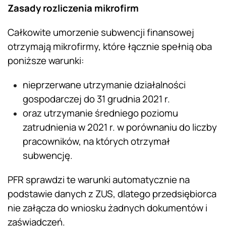
Zasady rozliczenia mikrofirm
Całkowite umorzenie subwencji finansowej
otrzymają mikrofirmy, które łącznie spełnią oba
poniższe warunki:
nieprzerwane utrzymanie działalności
gospodarczej do 31 grudnia 2021 r.
oraz utrzymanie średniego poziomu
zatrudnienia w 2021 r. w porównaniu do liczby
pracowników, na których otrzymał
subwencję.
PFR sprawdzi te warunki automatycznie na
podstawie danych z ZUS, dlatego przedsiębiorca
nie załącza do wniosku żadnych dokumentów i
zaświadczeń.