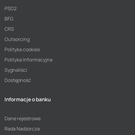
PSD2
BFG
CRS
Outsorcing
Polityka cookies
Polityka Informacyjna
Sygnaliści
Dostępność
Informacje o banku
Dane rejestrowe
Rada Nadzorcza