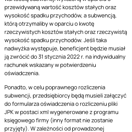
przewidywaną wartość kosztów stałych oraz
wysokość spadku przychodów, a subwencją,
którą otrzymaliby w oparciu o kwotę
rzeczywistych kosztów stałych oraz rzeczywistą
wysokość spadku przychodów. Jeśli taka
nadwyżka występuje, beneficjent będzie musiał
ją zwrócić do 31 stycznia 2022 r. na indywidualny
rachunek wskazany w potwierdzeniu
oświadczenia.
Ponadto, w celu poprawnego rozliczenia
subwencji, przedsiębiorcy będą musieli załączyć
do formularza oświadczenia o rozliczeniu pliki
JPK w postaci xml wygenerowane z programu
księgowego firmy (inny format nie zostanie
przyjęty). W zależności od prowadzonej