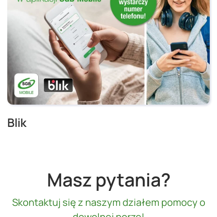
Blik
Masz pytania?
Skontaktuj się z naszym działem pomocy o
dowolnej porze!