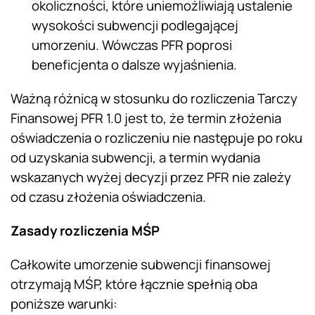
okoliczności, które uniemożliwiają ustalenie
wysokości subwencji podlegającej
umorzeniu. Wówczas PFR poprosi
beneficjenta o dalsze wyjaśnienia.
Ważną różnicą w stosunku do rozliczenia Tarczy
Finansowej PFR 1.0 jest to, że termin złożenia
oświadczenia o rozliczeniu nie następuje po roku
od uzyskania subwencji, a termin wydania
wskazanych wyżej decyzji przez PFR nie zależy
od czasu złożenia oświadczenia.
Zasady rozliczenia MŚP
Całkowite umorzenie subwencji finansowej
otrzymają MŚP, które łącznie spełnią oba
poniższe warunki: