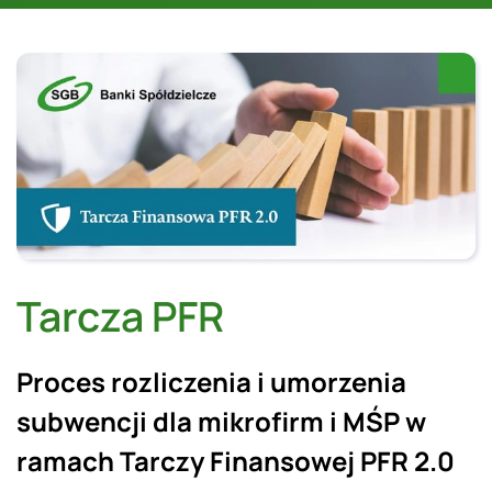
Tarcza PFR
Proces rozliczenia i umorzenia
subwencji dla mikrofirm i MŚP w
ramach Tarczy Finansowej PFR 2.0