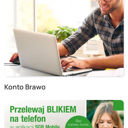
Konto Brawo