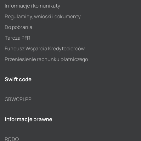
Informacje i komunikaty
Regulaminy, wnioski i dokumenty
Do pobrania
Tarcza PFR
Fundusz Wsparcia Kredytobiorców
Przeniesienie rachunku płatniczego
Swift code
GBWCPLPP
Informacje prawne
RODO