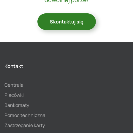
Skontaktuj się
Kontakt
Centrala
Placówki
Bankomaty
Pomoc techniczna
Zastrzeganie karty