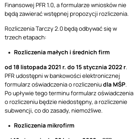
Finansowej PFR 1.0, a formularze wniosków nie
będą zawierać wstępnej propozycji rozliczenia.
Rozliczenia Tarczy 2.0 będą odbywać się w
trzech etapach:
Rozliczenia
małych i średnich firm
od 18 listopada 2021 r. do 15 stycznia 2022 r
.
PFR udostępni w bankowości elektronicznej
formularz oświadczenia o rozliczeniu
dla MŚP
.
Po upływie tego terminu formularz oświadczenia
o rozliczeniu będzie niedostępny, a rozliczenie
subwencji, co do zasady, niemożliwe.
Rozliczenia mikrofirm