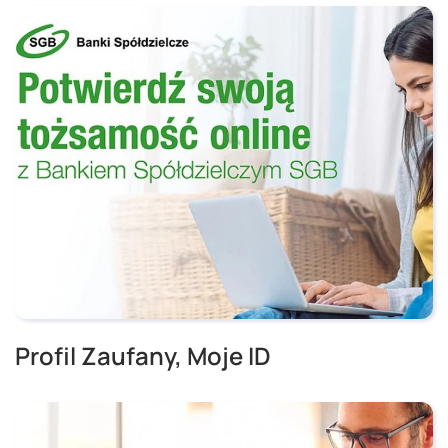
Profil Zaufany, Moje ID