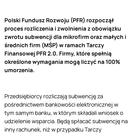
Polski Fundusz Rozwoju (PFR) rozpoczął
proces rozliczenia i zwolnienia z obowiązku
zwrotu subwencji dla mikrofirm oraz małych i
średnich firm (MŚP) w ramach Tarczy
Finansowej PFR 2.0. Firmy, które spełnią
określone wymagania mogą liczyć na 100%
umorzenia.
Przedsiębiorcy rozliczają subwencję za
pośrednictwem bankowości elektronicznej w
tym samym banku, w którym składali wniosek o
udzielenie wsparcia. Będą spłacać subwencję na
inny rachunek, niż w przypadku Tarczy