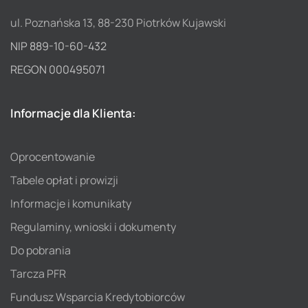
ul. Poznańska 13, 88-230 Piotrków Kujawski
NIP 889-10-60-432
REGON 000495071
Informacje dla Klienta:
Oprocentowanie
Tabele opłat i prowizji
Informacje i komunikaty
Regulaminy, wnioski i dokumenty
Do pobrania
Tarcza PFR
Fundusz Wsparcia Kredytobiorców