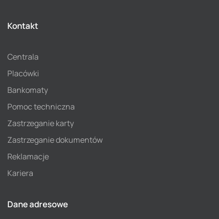
Kontakt
Centrala
Placówki
Bankomaty
Pomoc techniczna
Zastrzeganie karty
Zastrzeganie dokumentów
Reklamacje
Kariera
Dane adresowe