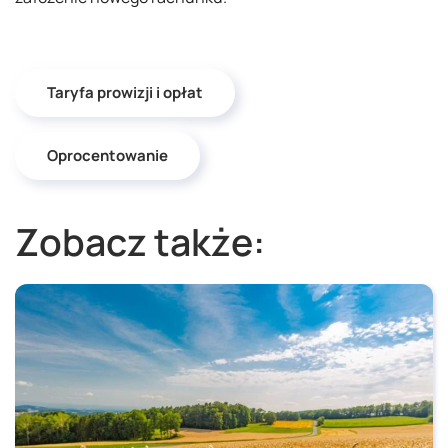
Taryfa prowizji i opłat
Oprocentowanie
Zobacz także: