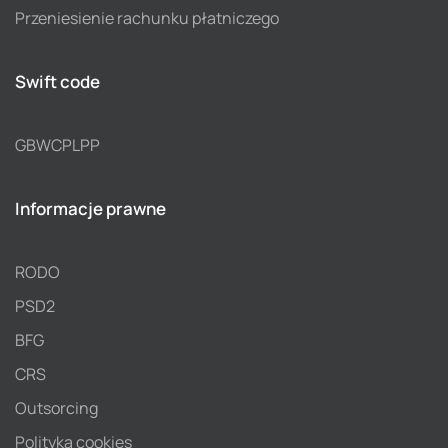
Przeniesienie rachunku płatniczego
Swift code
GBWCPLPP
Informacje prawne
RODO
PSD2
BFG
CRS
Outsorcing
Polityka cookies