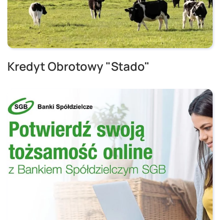
Kredyt Obrotowy "Stado"