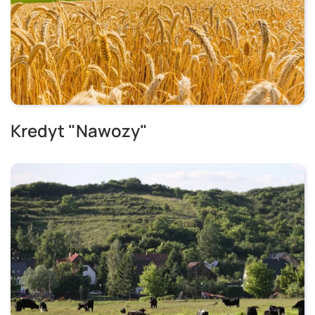
Kredyt "Nawozy"