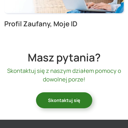
Profil Zaufany, Moje ID
Masz pytania?
Skontaktuj się z naszym działem pomocy o
dowolnej porze!
Skontaktuj się