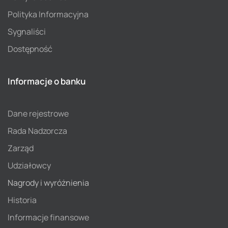
Polityka Informacyjna
Sygnaliści
Dostępność
Informacje o banku
Dane rejestrowe
Rada Nadzorcza
Zarząd
Udziałowcy
Nagrody i wyróżnienia
Historia
Informacje finansowe