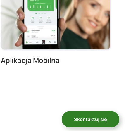
Aplikacja Mobilna
Skontaktuj się