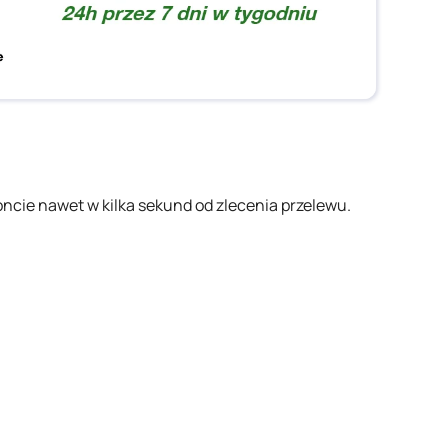
ncie nawet w kilka sekund od zlecenia przelewu.