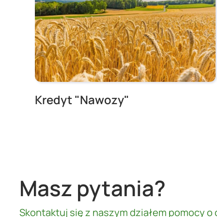
Kredyt "Nawozy"
Masz pytania?
Skontaktuj się z naszym działem pomocy o 