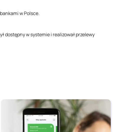
y bankami w Polsce.
ył dostępny w systemie i realizował przelewy