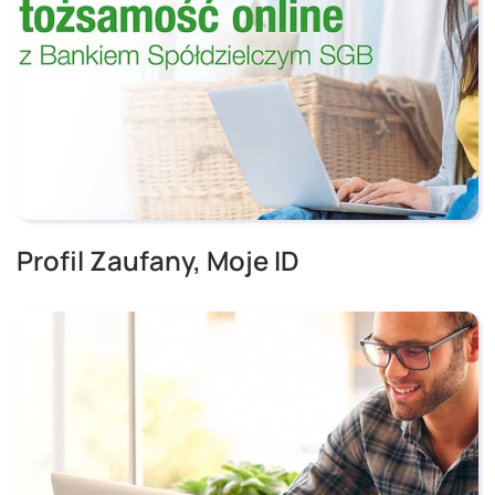
Profil Zaufany, Moje ID