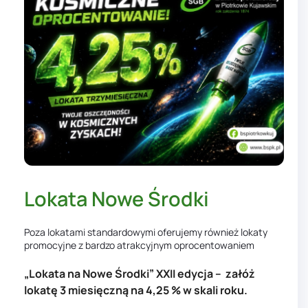
Lokata Nowe Środki
Poza lokatami standardowymi oferujemy również lokaty
promocyjne z bardzo atrakcyjnym oprocentowaniem
„Lokata na Nowe Środki” XXII edycja – załóż
lokatę 3 miesięczną na 4,25 % w skali roku.