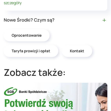
szczegóły
Nowe Środki? Czym są?
Oprocentowanie
Taryfa prowizji i opłat
Kontakt
Zobacz także: