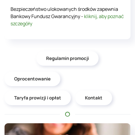
Bezpieczeństwo ulokowanych środków zapewnia
Bankowy Fundusz Gwarancyjny -
kliknij, aby poznać
szczegóły
Regulamin promocji
Oprocentowanie
Taryfa prowizji i opłat
Kontakt