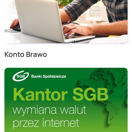
Konto Brawo