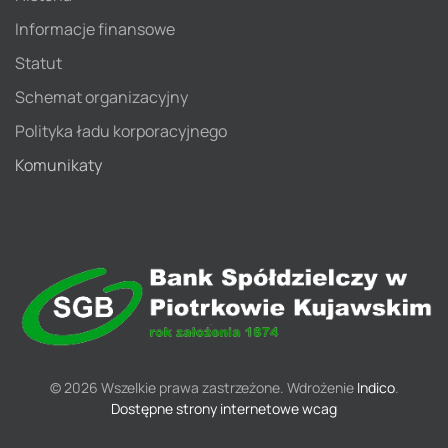
Informacje finansowe
Statut
Schemat organizacyjny
Polityka ładu korporacyjnego
Komunikaty
©
2026
Wszelkie prawa zastrzeżone. Wdrożenie
Indico
.
Dostępne strony internetowe wcag