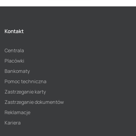
Kontakt
Centrala
Placówki
Bankomaty
Pomoc techniczna
Zastrzeganie karty
Zastrzeganie dokumentów
Reklamacje
Kariera