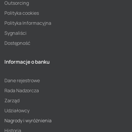
Outsorcing
Polityka cookies
Polityka Informacyjna
Sygnaliści
Dostępność
Informacje o banku
Dane rejestrowe
Rada Nadzorcza
Zarząd
Udziałowcy
Nagrody i wyróżnienia
Historia