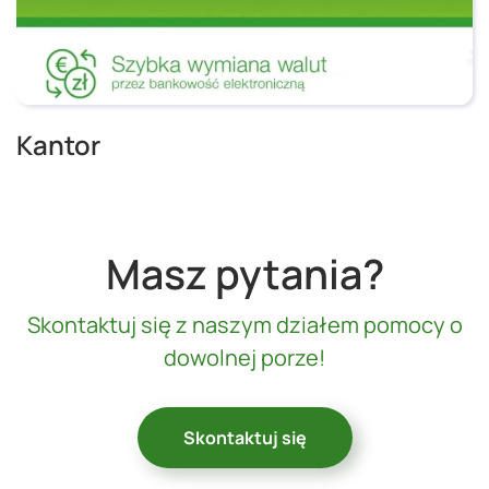
Kantor
Masz pytania?
Skontaktuj się z naszym działem pomocy o
dowolnej porze!
Skontaktuj się