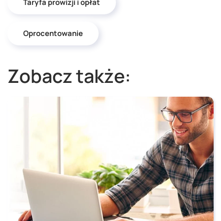
Taryfa prowizji i opłat
Oprocentowanie
Zobacz także: