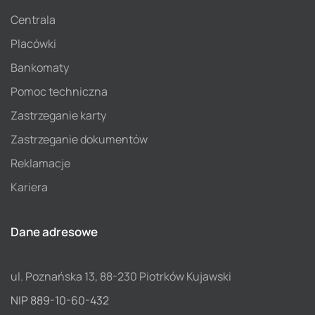
Centrala
Placówki
Bankomaty
Pomoc techniczna
Zastrzeganie karty
Zastrzeganie dokumentów
Reklamacje
Kariera
Dane adresowe
ul. Poznańska 13, 88-230 Piotrków Kujawski
NIP 889-10-60-432