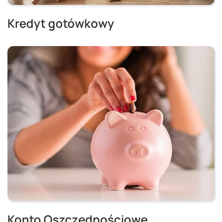
Kredyt gotówkowy
Konto Oszczędnościowe