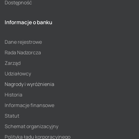
Dostępność
Informacje o banku
Dane rejestrowe
Rada Nadzorcza
Zarząd
Udziałowcy
Nagrody i wyróżnienia
Historia
Informacje finansowe
Statut
Schemat organizacyjny
Polityka ładu korporacyjnego