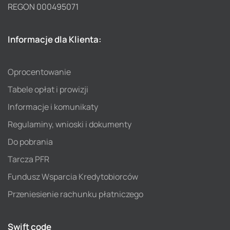
REGON 000495071
Informacje dla Klienta:
Oprocentowanie
Tabele opłat i prowizji
Informacje i komunikaty
Regulaminy, wnioski i dokumenty
Do pobrania
Tarcza PFR
Fundusz Wsparcia Kredytobiorców
Przeniesienie rachunku płatniczego
Swift code