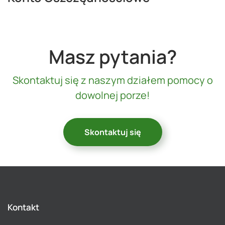
Masz pytania?
Skontaktuj się z naszym działem pomocy o
dowolnej porze!
Skontaktuj się
Kontakt