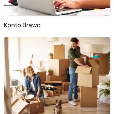
Konto Brawo