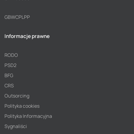
GBWCPLPP
Informacje prawne
RODO
PSD2
BFG
CRS
Outsorcing
Polityka cookies
Polityka Informacyjna
Sygnaliści