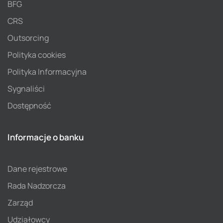
BFG
CRS
Outsorcing
Polityka cookies
Polityka Informacyjna
Sygnaliści
Dostępność
Informacje o banku
Dane rejestrowe
Rada Nadzorcza
Zarząd
Udziałowcy