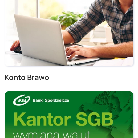
Konto Brawo