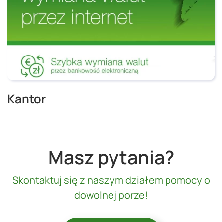
Kantor
Masz pytania?
Skontaktuj się z naszym działem pomocy o
dowolnej porze!