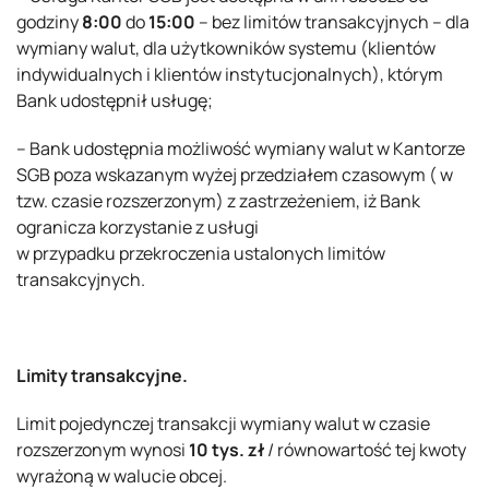
godziny
8:00
do
15:00
– bez limitów transakcyjnych – dla
wymiany walut, dla użytkowników systemu (klientów
indywidualnych i klientów instytucjonalnych), którym
Bank udostępnił usługę;
– Bank udostępnia możliwość wymiany walut w Kantorze
SGB poza wskazanym wyżej przedziałem czasowym ( w
tzw. czasie rozszerzonym) z zastrzeżeniem, iż Bank
ogranicza korzystanie z usługi
w przypadku przekroczenia ustalonych limitów
transakcyjnych.
Limity transakcyjne.
Limit pojedynczej transakcji wymiany walut w czasie
rozszerzonym wynosi
10 tys. zł
/ równowartość tej kwoty
wyrażoną w walucie obcej.