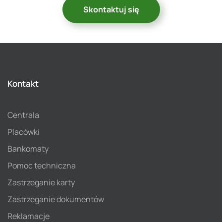
Skontaktuj się
Kontakt
Centrala
Placówki
Bankomaty
Pomoc techniczna
Zastrzeganie karty
Zastrzeganie dokumentów
Reklamacje