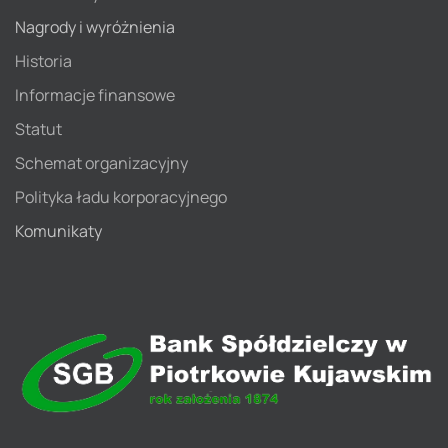
Nagrody i wyróżnienia
Historia
Informacje finansowe
Statut
Schemat organizacyjny
Polityka ładu korporacyjnego
Komunikaty