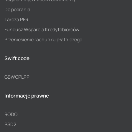
Do pobrania
Tarcza PFR
Fundusz Wsparcia Kredytobiorców
Przeniesienie rachunku płatniczego
Swift code
GBWCPLPP
Informacje prawne
RODO
PSD2