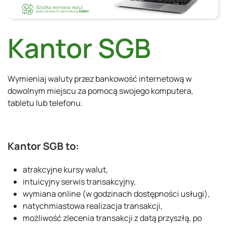
Kantor SGB
Wymieniaj waluty przez bankowość internetową w
dowolnym miejscu za pomocą swojego komputera,
tabletu lub telefonu.
Kantor SGB to:
atrakcyjne kursy walut,
intuicyjny serwis transakcyjny,
wymiana online (w godzinach dostępności usługi),
natychmiastowa realizacja transakcji,
możliwość zlecenia transakcji z datą przyszłą, po