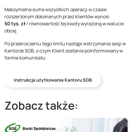
Maksymalna suma wszystkich operacji w czasie
rozszerzonym dokonanych przez klientów wynosi
50 tys. zł
/ równowartość tej kwoty wyrażoną w walucie
obcej.
Po przekroczeniu tego limitu nastąpi wstrzymanie sesji w
Kantorze SGB, o czym Klient zostanie poinformowany w
formie komunikatu.
Instrukcja użytkowania Kantoru SGB
Zobacz także: