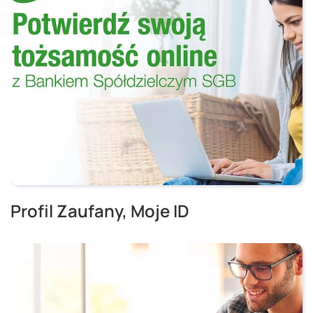
Profil Zaufany, Moje ID