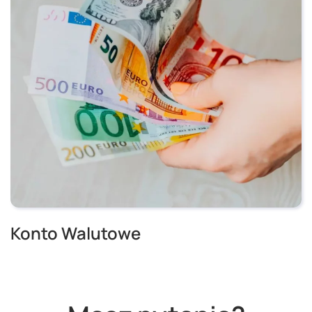
Konto Walutowe