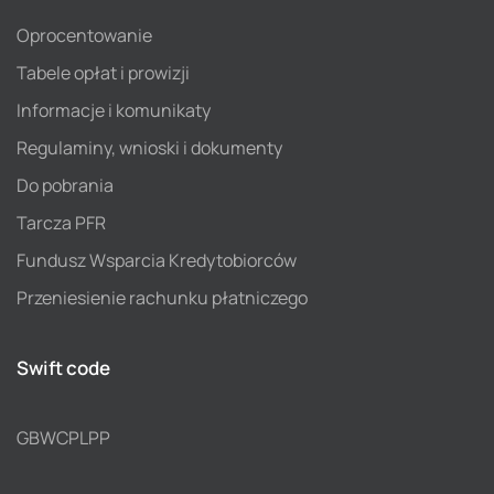
Oprocentowanie
Tabele opłat i prowizji
Informacje i komunikaty
Regulaminy, wnioski i dokumenty
Do pobrania
Tarcza PFR
Fundusz Wsparcia Kredytobiorców
Przeniesienie rachunku płatniczego
Swift code
GBWCPLPP