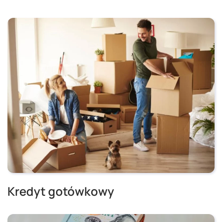
Kredyt gotówkowy