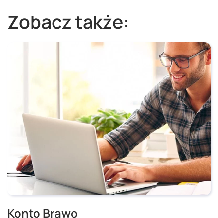
Zobacz także:
Konto Brawo