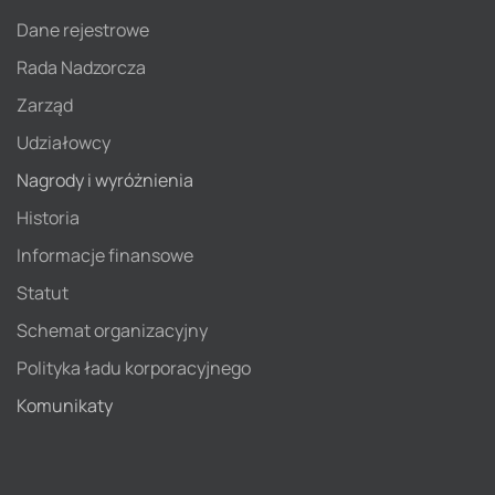
Dane rejestrowe
Rada Nadzorcza
Zarząd
Udziałowcy
Nagrody i wyróżnienia
Historia
Informacje finansowe
Statut
Schemat organizacyjny
Polityka ładu korporacyjnego
Komunikaty