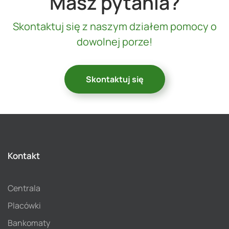
Masz pytania?
Skontaktuj się z naszym działem pomocy o
dowolnej porze!
Skontaktuj się
Kontakt
Centrala
Placówki
Bankomaty