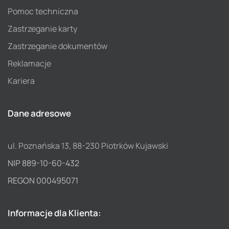
Pomoc techniczna
Zastrzeganie karty
Zastrzeganie dokumentów
Reklamacje
Kariera
Dane adresowe
ul. Poznańska 13, 88-230 Piotrków Kujawski
NIP 889-10-60-432
REGON 000495071
Informacje dla Klienta: