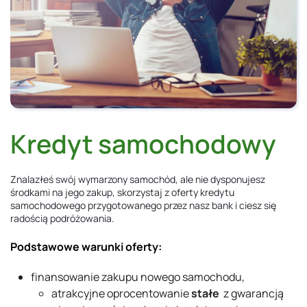
Kredyt samochodowy
Znalazłeś swój wymarzony samochód, ale nie dysponujesz
środkami na jego zakup, skorzystaj z oferty kredytu
samochodowego przygotowanego przez nasz bank i ciesz się
radością podróżowania.
Podstawowe warunki oferty:
finansowanie zakupu nowego samochodu,
atrakcyjne oprocentowanie
stałe
z gwarancją