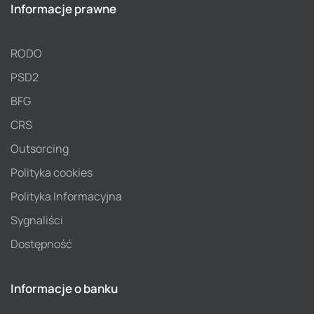
Informacje prawne
RODO
PSD2
BFG
CRS
Outsorcing
Polityka cookies
Polityka Informacyjna
Sygnaliści
Dostępność
Informacje o banku