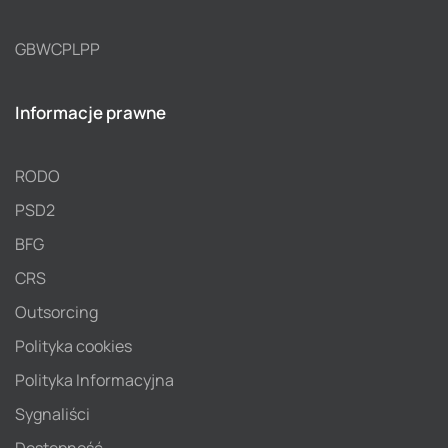
GBWCPLPP
Informacje prawne
RODO
PSD2
BFG
CRS
Outsorcing
Polityka cookies
Polityka Informacyjna
Sygnaliści
Dostępność