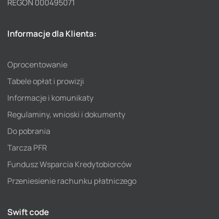
REGON 000495071
Informacje dla Klienta:
Oprocentowanie
Tabele opłat i prowizji
Informacje i komunikaty
Regulaminy, wnioski i dokumenty
Do pobrania
Tarcza PFR
Fundusz Wsparcia Kredytobiorców
Przeniesienie rachunku płatniczego
Swift code