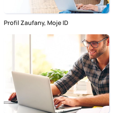
Profil Zaufany, Moje ID