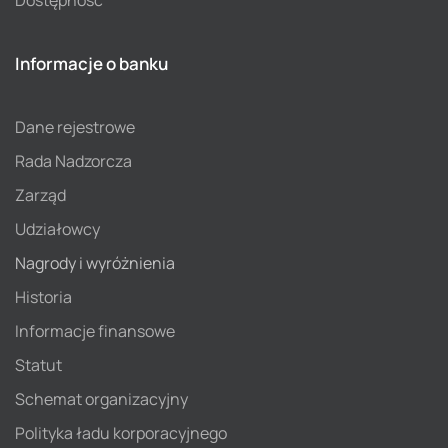
Informacje o banku
Dane rejestrowe
Rada Nadzorcza
Zarząd
Udziałowcy
Nagrody i wyróżnienia
Historia
Informacje finansowe
Statut
Schemat organizacyjny
Polityka ładu korporacyjnego