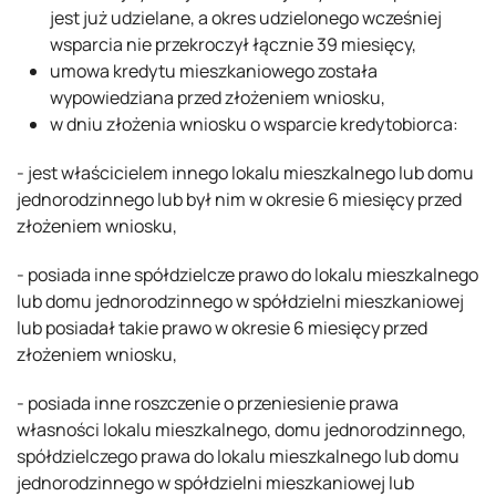
jest już udzielane, a okres udzielonego wcześniej
wsparcia nie przekroczył łącznie 39 miesięcy,
umowa kredytu mieszkaniowego została
wypowiedziana przed złożeniem wniosku,
w dniu złożenia wniosku o wsparcie kredytobiorca:
- jest właścicielem innego lokalu mieszkalnego lub domu
jednorodzinnego lub był nim w okresie 6 miesięcy przed
złożeniem wniosku,
- posiada inne spółdzielcze prawo do lokalu mieszkalnego
lub domu jednorodzinnego w spółdzielni mieszkaniowej
lub posiadał takie prawo w okresie 6 miesięcy przed
złożeniem wniosku,
- posiada inne roszczenie o przeniesienie prawa
własności lokalu mieszkalnego, domu jednorodzinnego,
spółdzielczego prawa do lokalu mieszkalnego lub domu
jednorodzinnego w spółdzielni mieszkaniowej lub