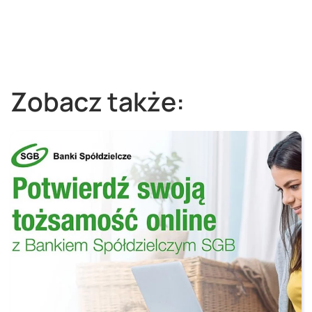
Zobacz także: