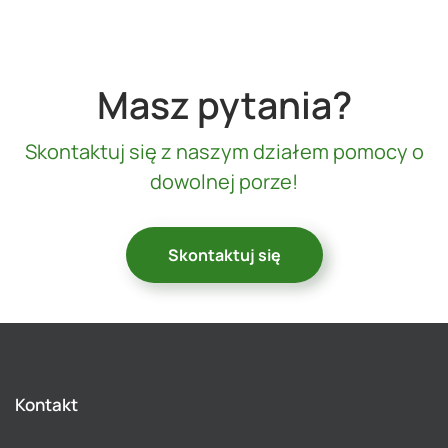
Masz pytania?
Skontaktuj się z naszym działem pomocy o
dowolnej porze!
Skontaktuj się
Kontakt