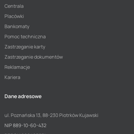
Centrala
Placówki
Bankomaty
Pomoc techniczna
Zastrzeganie karty
Zastrzeganie dokumentów
Reklamacje
Kariera
Dane adresowe
ul. Poznańska 13, 88-230 Piotrków Kujawski
NIP 889-10-60-432