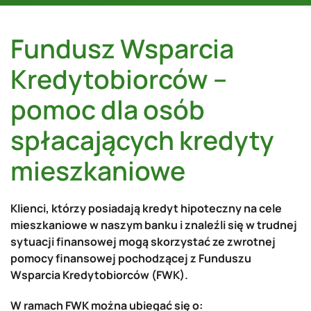
Fundusz Wsparcia
Kredytobiorców –
pomoc dla osób
spłacających kredyty
mieszkaniowe
Klienci, którzy posiadają kredyt hipoteczny na cele
mieszkaniowe w naszym banku i znaleźli się w trudnej
sytuacji finansowej mogą skorzystać ze zwrotnej
pomocy finansowej pochodzącej z Funduszu
Wsparcia Kredytobiorców (FWK).
W ramach FWK można ubiegać się o: