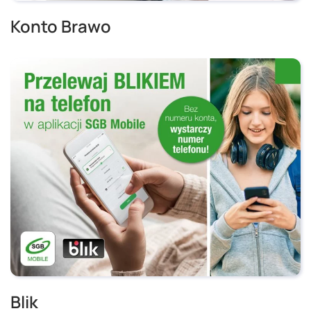
Konto Brawo
Blik