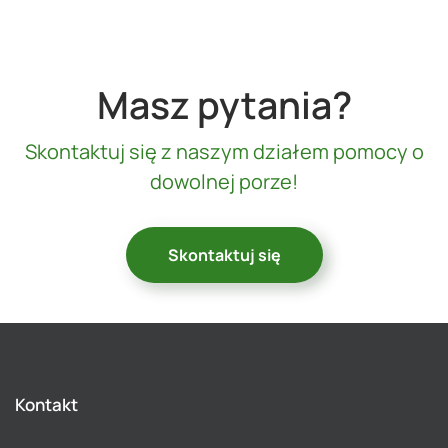
Masz pytania?
Skontaktuj się z naszym działem pomocy o
dowolnej porze!
Skontaktuj się
Kontakt