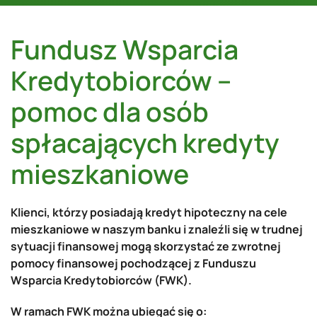
Fundusz Wsparcia
Kredytobiorców –
pomoc dla osób
spłacających kredyty
mieszkaniowe
Klienci, którzy posiadają kredyt hipoteczny na cele
mieszkaniowe w naszym banku i znaleźli się w trudnej
sytuacji finansowej mogą skorzystać ze zwrotnej
pomocy finansowej pochodzącej z Funduszu
Wsparcia Kredytobiorców (FWK).
W ramach FWK można ubiegać się o: