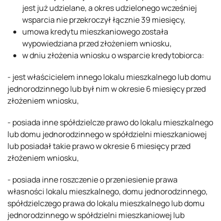
jest już udzielane, a okres udzielonego wcześniej
wsparcia nie przekroczył łącznie 39 miesięcy,
umowa kredytu mieszkaniowego została
wypowiedziana przed złożeniem wniosku,
w dniu złożenia wniosku o wsparcie kredytobiorca:
- jest właścicielem innego lokalu mieszkalnego lub domu
jednorodzinnego lub był nim w okresie 6 miesięcy przed
złożeniem wniosku,
- posiada inne spółdzielcze prawo do lokalu mieszkalnego
lub domu jednorodzinnego w spółdzielni mieszkaniowej
lub posiadał takie prawo w okresie 6 miesięcy przed
złożeniem wniosku,
- posiada inne roszczenie o przeniesienie prawa
własności lokalu mieszkalnego, domu jednorodzinnego,
spółdzielczego prawa do lokalu mieszkalnego lub domu
jednorodzinnego w spółdzielni mieszkaniowej lub