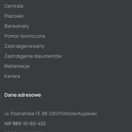
Centrala
Placówki
Bankomaty
Pomoc techniczna
Zastrzeganie karty
Zastrzeganie dokumentów
Reklamacje
Kariera
Dane adresowe
ul. Poznańska 13, 88-230 Piotrków Kujawski
NIP 889-10-60-432