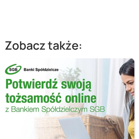
Zobacz także: