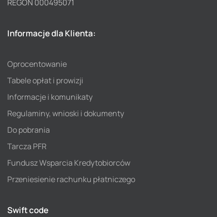
REGON 000495071
Informacje dla Klienta:
Oprocentowanie
Tabele opłat i prowizji
Informacje i komunikaty
Regulaminy, wnioski i dokumenty
Do pobrania
Tarcza PFR
Fundusz Wsparcia Kredytobiorców
Przeniesienie rachunku płatniczego
Swift code