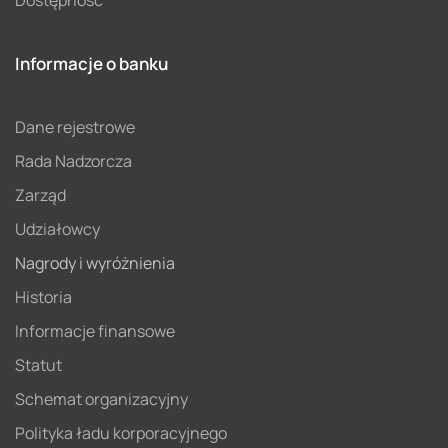
Informacje o banku
Dane rejestrowe
Rada Nadzorcza
Zarząd
Udziałowcy
Nagrody i wyróżnienia
Historia
Informacje finansowe
Statut
Schemat organizacyjny
Polityka ładu korporacyjnego