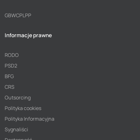
GBWCPLPP
Informacje prawne
RODO
PSD2
BFG
CRS
Outsorcing
Polityka cookies
Polityka Informacyjna
Sygnaliści
Dostępność