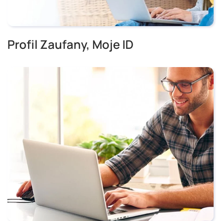
Profil Zaufany, Moje ID