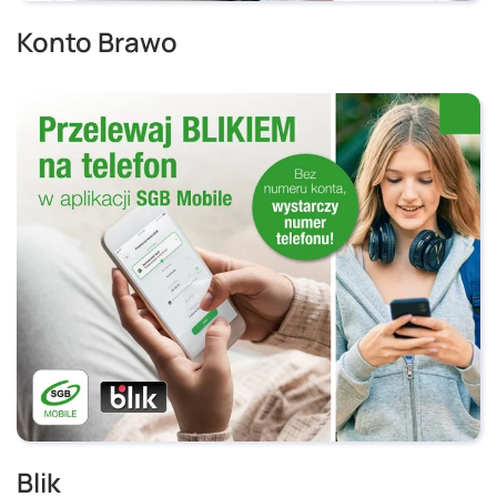
Konto Brawo
Blik